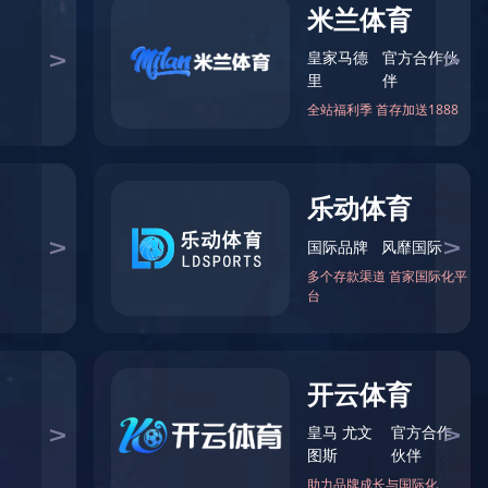
、大红袍乌龙茶茶块)冻干工艺，一冲即饮。
es.com
566
产品留言