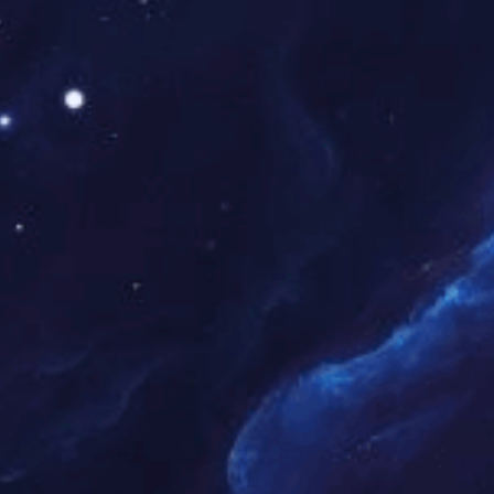
缤纷果蔬豆豆
羊奶奶酪球
留言咨询
小时内（工作日）与您联系。如果您需要任何其他服务，请拨打