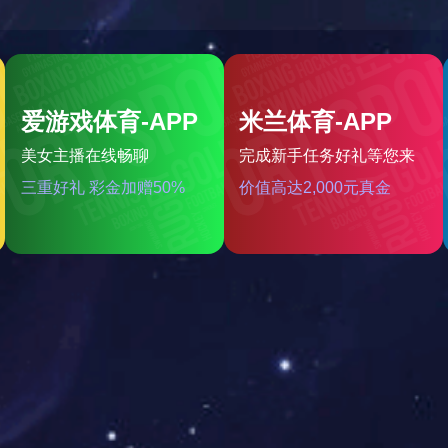
茶块)冻干工艺，一冲即饮。冷泡瞬间溶解，无茶渣、0香精、0
相关产品