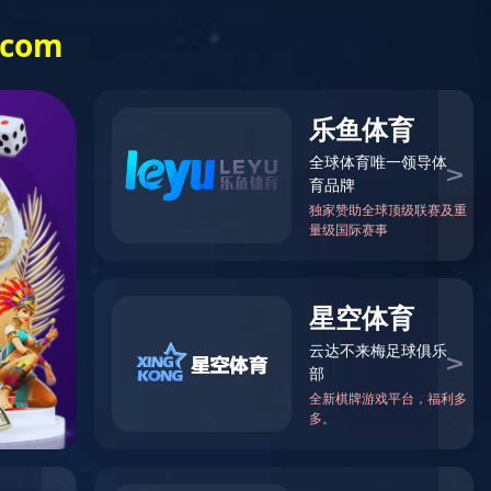
星空官网-星空XINGKONG（中国）