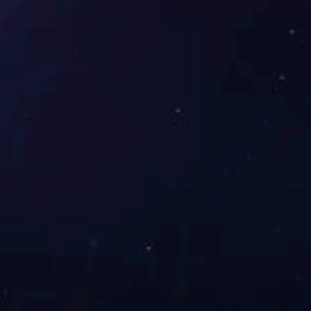
客服热线：
E-mail:
cyh@lo
0596-3218566
联系美一