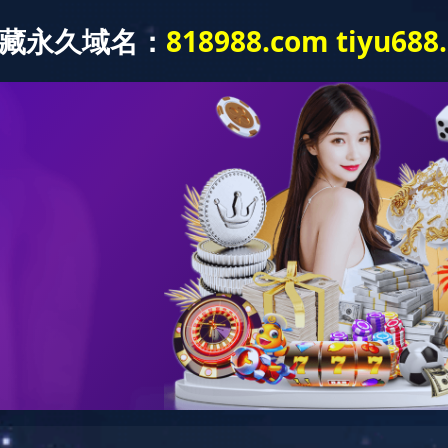
NGKONG（中国）
产品展示
星空官网
加入我们
+
冻干茶块