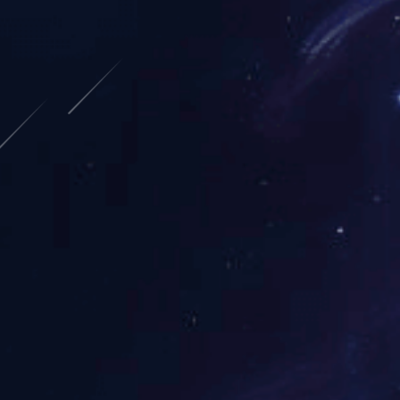
冻干薯条
我们的工作人员将在24