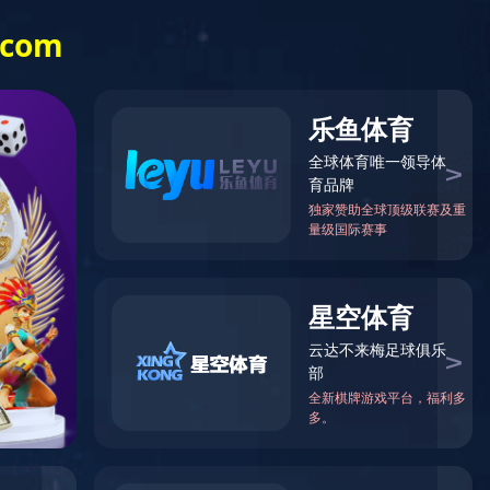
星空官网-星空XINGKONG（中国）