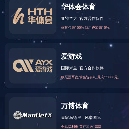
星空官网
媒体视角
星空官网-星空XINGKO
（杭州）
发布
如果说“非典”启蒙了消费互联网，那么2020年以来
多线上新渠道的垂直应用给大家带来更为新颖、方便的