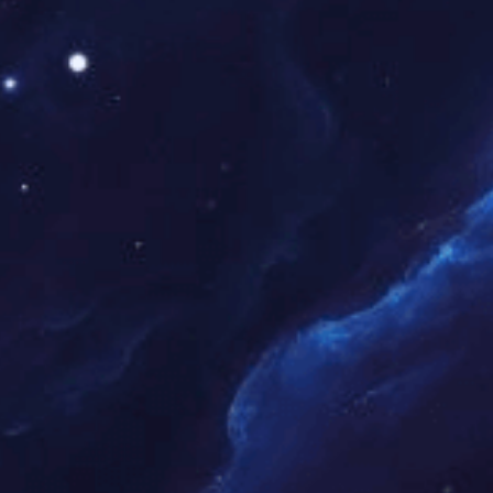
冻干大健康产品的国家高新技术企业，总投资额1.5亿元。公司坐
公司为星空官网-星空XINGKONG（中国） 全资子公
00平方米，是一座花园式工厂，拥有目前国际先进的真空冷
生产供应商，集研发、生产、销售于一体的专业从事天然，
拥有9条目前国际先进的真空冷冻干燥生产线。现与多所高校
上追求国际标准化；注重食品安全，从原料种植、产品生产
品研发和创新上积极开发生产适应国际、国内市场需求的冻
标准设计，获得SC和出口卫生注册认证，通过BRC、HACC
理认证、有机认证等质量管理体系认证，同时全面贯彻实施。公司
，公司荣获国家高新技术企业、省级科技型企业、省级科技
多项荣誉。