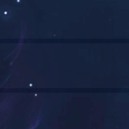
NG（中国） 参加2023第十二届
全球新电商博览会
时间：
2023-02-18
的疫情将极大促进互联网新渠道技术加速创新及发展。此次疫情中，更
购物体验，新渠道的发展速度之快、辐射范围之广影响程度之深前