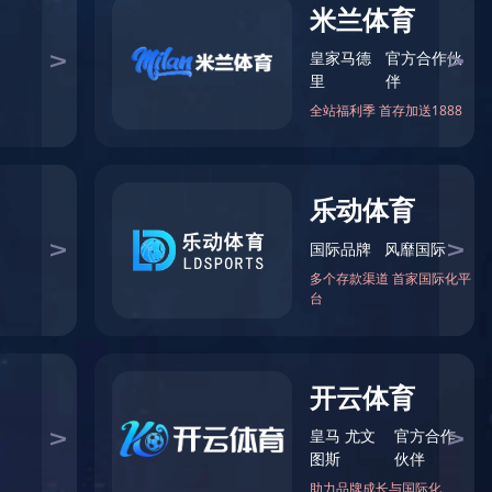
星空官网
相关新闻
星空官网-星空XINGKONG（中国）