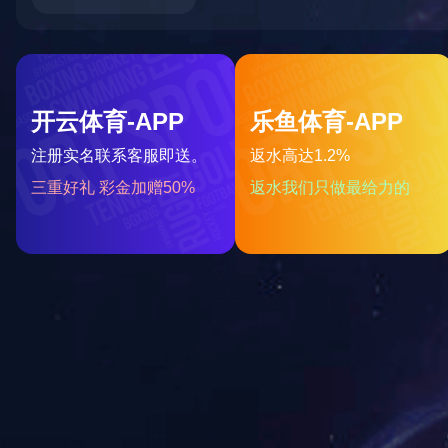
所未有，正在成为重组新的消费模式、重塑新的经济结
购物习惯和模式将保留及持续下来。所以说疫情后的春
2023年2月17日-19日，
如果说“非典”启蒙了消费互联网，那么2020年以来的
上新渠道的垂直应用给大家带来更为新颖、方便的购物体
正在成为重组新的消费模式、重塑新的经济结构、改变新
式将保留及持续下来。所以说疫情后的春天，一定是线上