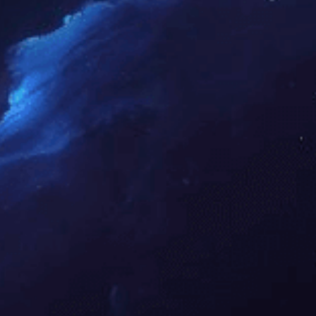
分享到
返回列表