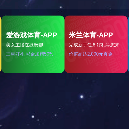
构、改变新的发展体系的关键方向。疫情过后，很多人疫期养成的
天，一定是线上新渠道的春天。
福建美一食品参加第十二届全球新电商展览会
疫情将极大促进互联网新渠道技术加速创新及发展。此次疫情中，更多线
验，新渠道的发展速度之快、辐射范围之广影响程度之深前所未有，
的发展体系的关键方向。疫情过后，很多人疫期养成的购物习惯和模
新渠道的春天。